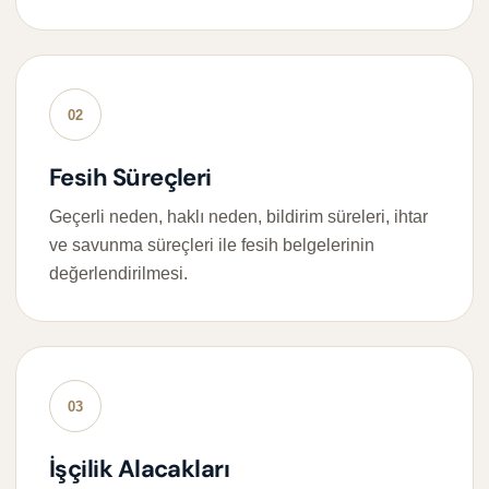
02
Fesih Süreçleri
Geçerli neden, haklı neden, bildirim süreleri, ihtar
ve savunma süreçleri ile fesih belgelerinin
değerlendirilmesi.
03
İşçilik Alacakları