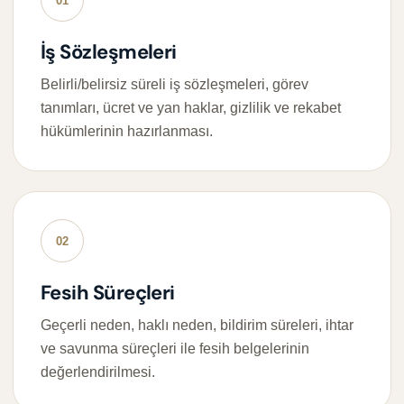
01
İş Sözleşmeleri
Belirli/belirsiz süreli iş sözleşmeleri, görev
tanımları, ücret ve yan haklar, gizlilik ve rekabet
hükümlerinin hazırlanması.
02
Fesih Süreçleri
Geçerli neden, haklı neden, bildirim süreleri, ihtar
ve savunma süreçleri ile fesih belgelerinin
değerlendirilmesi.