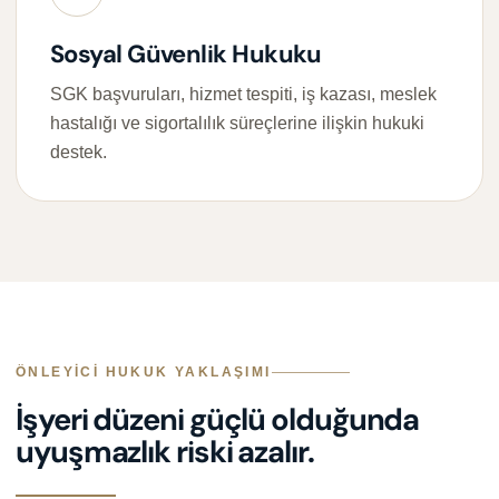
Sosyal Güvenlik Hukuku
SGK başvuruları, hizmet tespiti, iş kazası, meslek
hastalığı ve sigortalılık süreçlerine ilişkin hukuki
destek.
ÖNLEYICI HUKUK YAKLAŞIMI
İşyeri düzeni güçlü olduğunda
uyuşmazlık riski azalır.