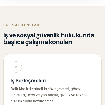
ÇALIŞMA KONULARI
İş ve sosyal güvenlik hukukunda
başlıca çalışma konuları
01
İş Sözleşmeleri
Belirli/belirsiz süreli iş sözleşmeleri, görev
tanımları, ücret ve yan haklar, gizlilik ve rekabet
hükümlerinin hazırlanması.