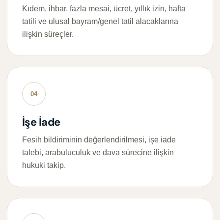
Kıdem, ihbar, fazla mesai, ücret, yıllık izin, hafta
tatili ve ulusal bayram/genel tatil alacaklarına
ilişkin süreçler.
04
İşe İade
Fesih bildiriminin değerlendirilmesi, işe iade
talebi, arabuluculuk ve dava sürecine ilişkin
hukuki takip.