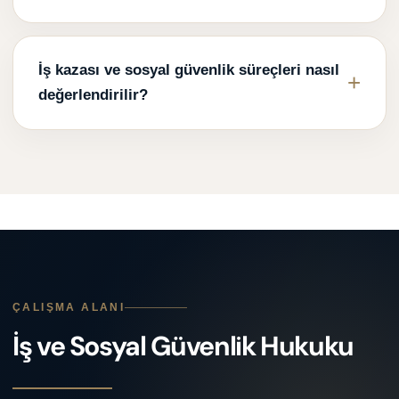
İş kazası ve sosyal güvenlik süreçleri nasıl
değerlendirilir?
ÇALIŞMA ALANI
İş ve Sosyal Güvenlik Hukuku