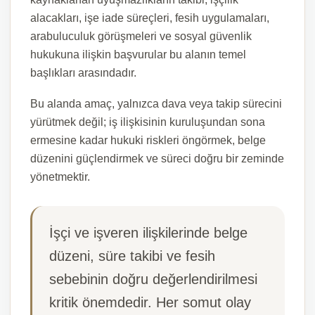
alacakları, işe iade süreçleri, fesih uygulamaları,
arabuluculuk görüşmeleri ve sosyal güvenlik
hukukuna ilişkin başvurular bu alanın temel
başlıkları arasındadır.
Bu alanda amaç, yalnızca dava veya takip sürecini
yürütmek değil; iş ilişkisinin kuruluşundan sona
ermesine kadar hukuki riskleri öngörmek, belge
düzenini güçlendirmek ve süreci doğru bir zeminde
yönetmektir.
İşçi ve işveren ilişkilerinde belge
düzeni, süre takibi ve fesih
sebebinin doğru değerlendirilmesi
kritik önemdedir. Her somut olay