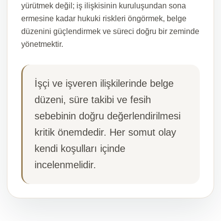
yürütmek değil; iş ilişkisinin kuruluşundan sona
ermesine kadar hukuki riskleri öngörmek, belge
düzenini güçlendirmek ve süreci doğru bir zeminde
yönetmektir.
İşçi ve işveren ilişkilerinde belge
düzeni, süre takibi ve fesih
sebebinin doğru değerlendirilmesi
kritik önemdedir. Her somut olay
kendi koşulları içinde
incelenmelidir.