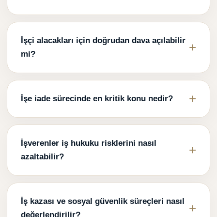
İşçi alacakları için doğrudan dava açılabilir
mi?
İşe iade sürecinde en kritik konu nedir?
İşverenler iş hukuku risklerini nasıl
azaltabilir?
İş kazası ve sosyal güvenlik süreçleri nasıl
değerlendirilir?