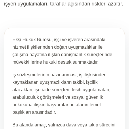
işyeri uygulamaları, taraflar açısından riskleri azaltır.
Ekşi Hukuk Bürosu, işçi ve işveren arasındaki
hizmet ilişkilerinden doğan uyuşmazlıklar ile
çalışma hayatına ilişkin danışmanlık süreçlerinde
müvekkillerine hukuki destek sunmaktadır.
İş sözleşmelerinin hazırlanması, iş ilişkisinden
kaynaklanan uyuşmazlıkların takibi, işçilik
alacakları, işe iade süreçleri, fesih uygulamaları,
arabuluculuk görüşmeleri ve sosyal güvenlik
hukukuna ilişkin başvurular bu alanın temel
başlıkları arasındadır.
Bu alanda amaç, yalnızca dava veya takip sürecini