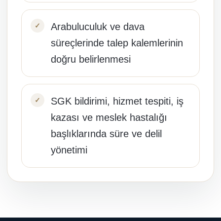
Arabuluculuk ve dava
süreçlerinde talep kalemlerinin
doğru belirlenmesi
SGK bildirimi, hizmet tespiti, iş
kazası ve meslek hastalığı
başlıklarında süre ve delil
yönetimi