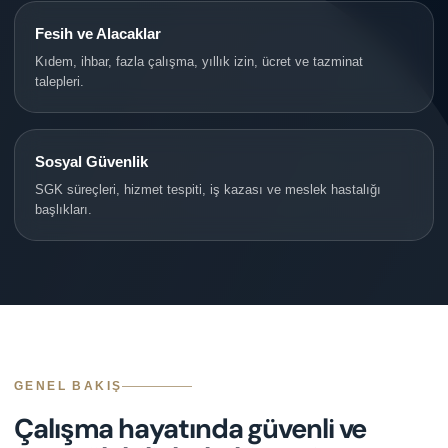
Fesih ve Alacaklar
Kıdem, ihbar, fazla çalışma, yıllık izin, ücret ve tazminat
talepleri.
Sosyal Güvenlik
SGK süreçleri, hizmet tespiti, iş kazası ve meslek hastalığı
başlıkları.
GENEL BAKIŞ
Çalışma hayatında güvenli ve