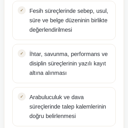
Fesih süreçlerinde sebep, usul,
süre ve belge düzeninin birlikte
değerlendirilmesi
İhtar, savunma, performans ve
disiplin süreçlerinin yazılı kayıt
altına alınması
Arabuluculuk ve dava
süreçlerinde talep kalemlerinin
doğru belirlenmesi