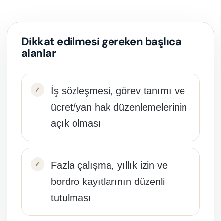
Dikkat edilmesi gereken başlıca
alanlar
İş sözleşmesi, görev tanımı ve
ücret/yan hak düzenlemelerinin
açık olması
Fazla çalışma, yıllık izin ve
bordro kayıtlarının düzenli
tutulması