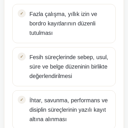
Fazla çalışma, yıllık izin ve
bordro kayıtlarının düzenli
tutulması
Fesih süreçlerinde sebep, usul,
süre ve belge düzeninin birlikte
değerlendirilmesi
İhtar, savunma, performans ve
disiplin süreçlerinin yazılı kayıt
altına alınması