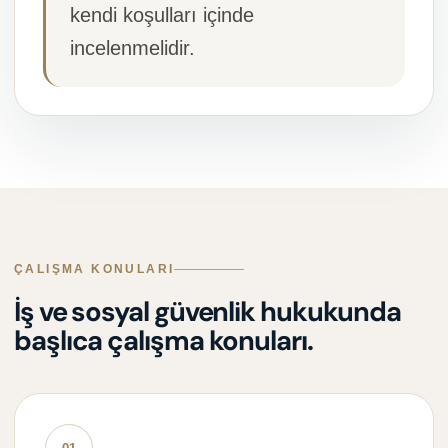
kendi koşulları içinde
incelenmelidir.
ÇALIŞMA KONULARI
İş ve sosyal güvenlik hukukunda
başlıca çalışma konuları.