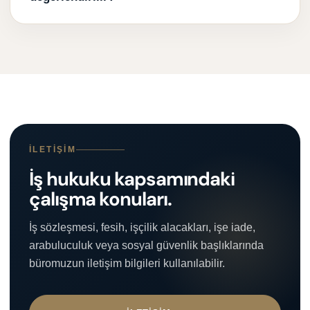
İLETIŞIM
İş hukuku kapsamındaki
çalışma konuları.
İş sözleşmesi, fesih, işçilik alacakları, işe iade,
arabuluculuk veya sosyal güvenlik başlıklarında
büromuzun iletişim bilgileri kullanılabilir.