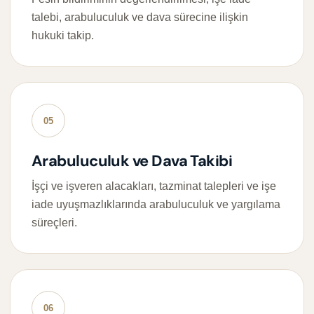
talebi, arabuluculuk ve dava sürecine ilişkin
hukuki takip.
05
Arabuluculuk ve Dava Takibi
İşçi ve işveren alacakları, tazminat talepleri ve işe
iade uyuşmazlıklarında arabuluculuk ve yargılama
süreçleri.
06