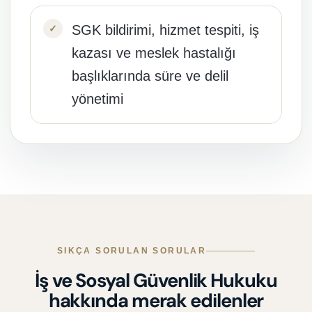
SGK bildirimi, hizmet tespiti, iş
kazası ve meslek hastalığı
başlıklarında süre ve delil
yönetimi
SIKÇA SORULAN SORULAR
İş ve Sosyal Güvenlik Hukuku
hakkında merak edilenler