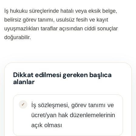
İş hukuku süreçlerinde hatalı veya eksik belge,
belirsiz görev tanımı, usulsüz fesih ve kayıt
uyuşmazlıkları taraflar açısından ciddi sonuçlar
doğurabilir.
Dikkat edilmesi gereken başlıca
alanlar
İş sözleşmesi, görev tanımı ve
ücret/yan hak düzenlemelerinin
açık olması