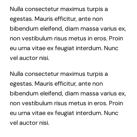
Nulla consectetur maximus turpis a
egestas. Mauris efficitur, ante non
bibendum eleifend, diam massa varius ex,
non vestibulum risus metus in eros. Proin
eu urna vitae ex feugiat interdum. Nunc
vel auctor nisi.
Nulla consectetur maximus turpis a
egestas. Mauris efficitur, ante non
bibendum eleifend, diam massa varius ex,
non vestibulum risus metus in eros. Proin
eu urna vitae ex feugiat interdum. Nunc
vel auctor nisi.