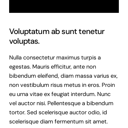
Voluptatum ab sunt tenetur
voluptas.
Nulla consectetur maximus turpis a
egestas. Mauris efficitur, ante non
bibendum eleifend, diam massa varius ex,
non vestibulum risus metus in eros. Proin
eu urna vitae ex feugiat interdum. Nunc
vel auctor nisi. Pellentesque a bibendum
tortor. Sed scelerisque auctor odio, id
scelerisque diam fermentum sit amet.