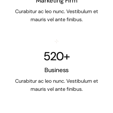
Marketing Firm
Curabitur ac leo nunc. Vestibulum et
mauris vel ante finibus.
520+
Business
Curabitur ac leo nunc. Vestibulum et
mauris vel ante finibus.