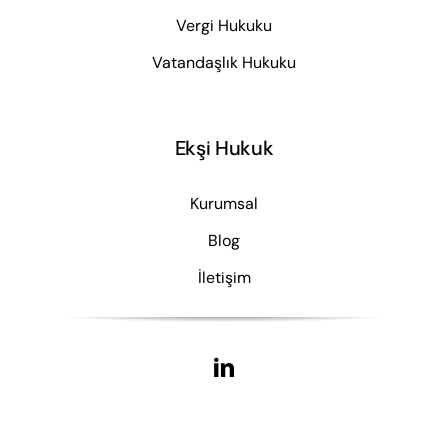
Vergi Hukuku
Vatandaşlık Hukuku
Ekşi Hukuk
Kurumsal
Blog
İletişim