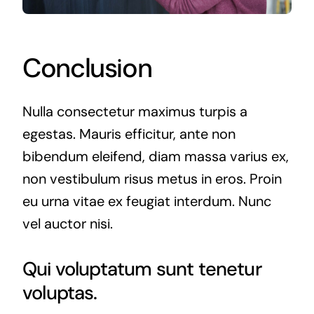
Conclusion
Nulla consectetur maximus turpis a
egestas. Mauris efficitur, ante non
bibendum eleifend, diam massa varius ex,
non vestibulum risus metus in eros. Proin
eu urna vitae ex feugiat interdum. Nunc
vel auctor nisi.
Qui voluptatum sunt tenetur
voluptas.