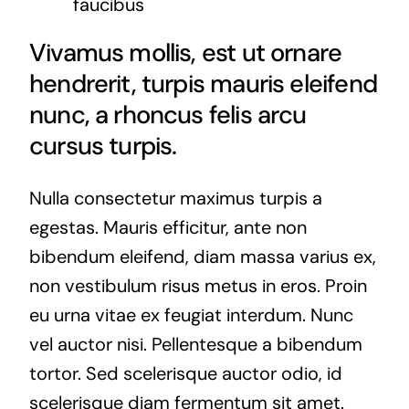
faucibus
Vivamus mollis, est ut ornare
hendrerit, turpis mauris eleifend
nunc, a rhoncus felis arcu
cursus turpis.
Nulla consectetur maximus turpis a
egestas. Mauris efficitur, ante non
bibendum eleifend, diam massa varius ex,
non vestibulum risus metus in eros. Proin
eu urna vitae ex feugiat interdum. Nunc
vel auctor nisi. Pellentesque a bibendum
tortor. Sed scelerisque auctor odio, id
scelerisque diam fermentum sit amet.