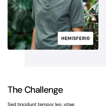
The Challenge
Sed tincidunt tempor leo, vitae