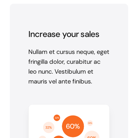
Increase your sales
Nullam et cursus neque, eget
fringilla dolor, curabitur ac
leo nunc. Vestibulum et
mauris vel ante finibus.