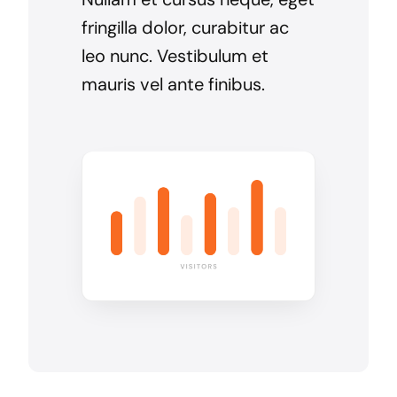
fringilla dolor, curabitur ac
leo nunc. Vestibulum et
mauris vel ante finibus.