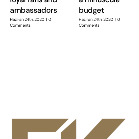
ambassadors
budget
Haziran 24th, 2020
|
0
Haziran 24th, 2020
|
0
Comments
Comments