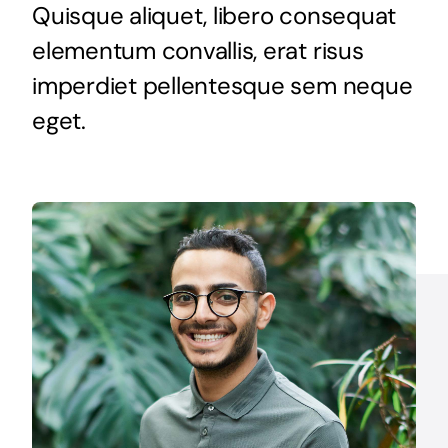
Quisque aliquet, libero consequat
elementum convallis, erat risus
imperdiet pellentesque sem neque
eget.