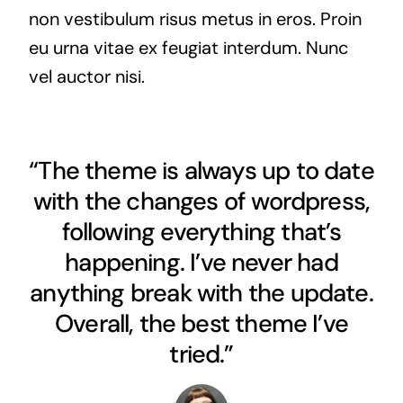
non vestibulum risus metus in eros. Proin
eu urna vitae ex feugiat interdum. Nunc
vel auctor nisi.
“The theme is always up to date
with the changes of wordpress,
following everything that’s
happening. I’ve never had
anything break with the update.
Overall, the best theme I’ve
tried.”