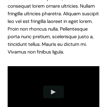
consequat lorem ornare ultricies. Nullam
fringilla ultricies pharetra. Aliquam suscipit
leo vel est fringilla laoreet in eget lorem.
Proin non rhoncus nulla. Pellentesque
porta nunc pretium, scelerisque justo a,
tincidunt tellus. Mauris eu dictum mi.
Vivamus non finibus ligula.