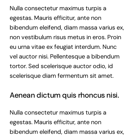
Nulla consectetur maximus turpis a
egestas. Mauris efficitur, ante non
bibendum eleifend, diam massa varius ex,
non vestibulum risus metus in eros. Proin
eu urna vitae ex feugiat interdum. Nunc
vel auctor nisi. Pellentesque a bibendum
tortor. Sed scelerisque auctor odio, id
scelerisque diam fermentum sit amet.
Aenean dictum quis rhoncus nisi.
Nulla consectetur maximus turpis a
egestas. Mauris efficitur, ante non
bibendum eleifend, diam massa varius ex,