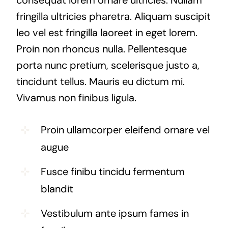
fringilla ultricies pharetra. Aliquam suscipit
leo vel est fringilla laoreet in eget lorem.
Proin non rhoncus nulla. Pellentesque
porta nunc pretium, scelerisque justo a,
tincidunt tellus. Mauris eu dictum mi.
Vivamus non finibus ligula.
Proin ullamcorper eleifend ornare vel
augue
Fusce finibu tincidu fermentum
blandit
Vestibulum ante ipsum fames in