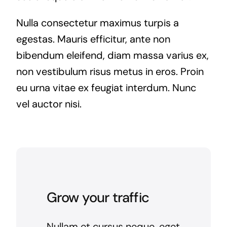
Nulla consectetur maximus turpis a
egestas. Mauris efficitur, ante non
bibendum eleifend, diam massa varius ex,
non vestibulum risus metus in eros. Proin
eu urna vitae ex feugiat interdum. Nunc
vel auctor nisi.
Grow your traffic
Nullam et cursus neque, eget