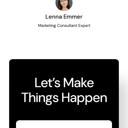
Lenna Emmer
Marketing Consultant Expert
Let’s Make
Things Happen