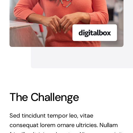
The Challenge
Sed tincidunt tempor leo, vitae
consequat lorem ornare ultricies. Nullam