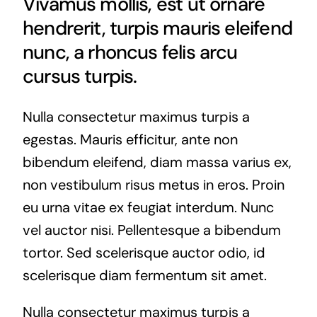
Vivamus mollis, est ut ornare
hendrerit, turpis mauris eleifend
nunc, a rhoncus felis arcu
cursus turpis.
Nulla consectetur maximus turpis a
egestas. Mauris efficitur, ante non
bibendum eleifend, diam massa varius ex,
non vestibulum risus metus in eros. Proin
eu urna vitae ex feugiat interdum. Nunc
vel auctor nisi. Pellentesque a bibendum
tortor. Sed scelerisque auctor odio, id
scelerisque diam fermentum sit amet.
Nulla consectetur maximus turpis a