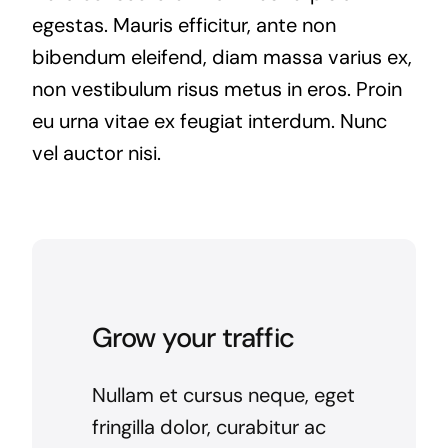
egestas. Mauris efficitur, ante non
bibendum eleifend, diam massa varius ex,
non vestibulum risus metus in eros. Proin
eu urna vitae ex feugiat interdum. Nunc
vel auctor nisi.
Grow your traffic
Nullam et cursus neque, eget
fringilla dolor, curabitur ac