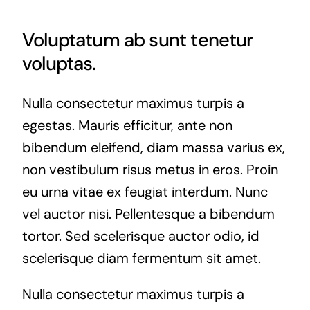
Voluptatum ab sunt tenetur
voluptas.
Nulla consectetur maximus turpis a
egestas. Mauris efficitur, ante non
bibendum eleifend, diam massa varius ex,
non vestibulum risus metus in eros. Proin
eu urna vitae ex feugiat interdum. Nunc
vel auctor nisi. Pellentesque a bibendum
tortor. Sed scelerisque auctor odio, id
scelerisque diam fermentum sit amet.
Nulla consectetur maximus turpis a