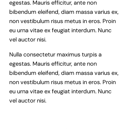
egestas. Mauris efficitur, ante non
bibendum eleifend, diam massa varius ex,
non vestibulum risus metus in eros. Proin
eu urna vitae ex feugiat interdum. Nunc
vel auctor nisi.
Nulla consectetur maximus turpis a
egestas. Mauris efficitur, ante non
bibendum eleifend, diam massa varius ex,
non vestibulum risus metus in eros. Proin
eu urna vitae ex feugiat interdum. Nunc
vel auctor nisi.