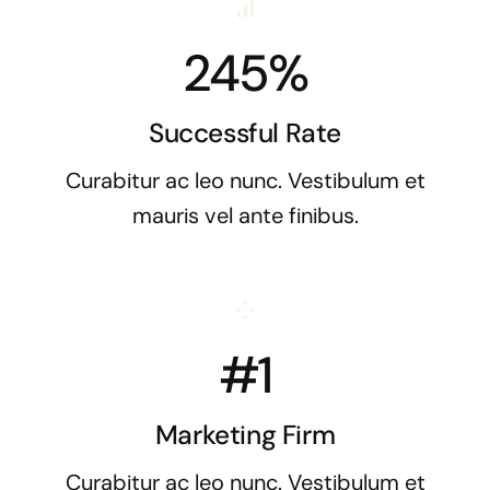
245%
Successful Rate
Curabitur ac leo nunc. Vestibulum et
mauris vel ante finibus.
#1
Marketing Firm
Curabitur ac leo nunc. Vestibulum et