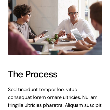
The Process
Sed tincidunt tempor leo, vitae
consequat lorem ornare ultricies. Nullam
fringilla ultricies pharetra. Aliquam suscipit