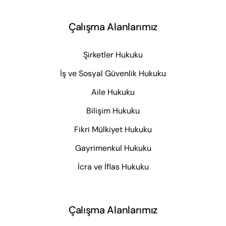
Çalışma Alanlarımız
Şirketler Hukuku
İş ve Sosyal Güvenlik Hukuku
Aile Hukuku
Bilişim Hukuku
Fikri Mülkiyet Hukuku
Gayrimenkul Hukuku
İcra ve İflas Hukuku
Çalışma Alanlarımız