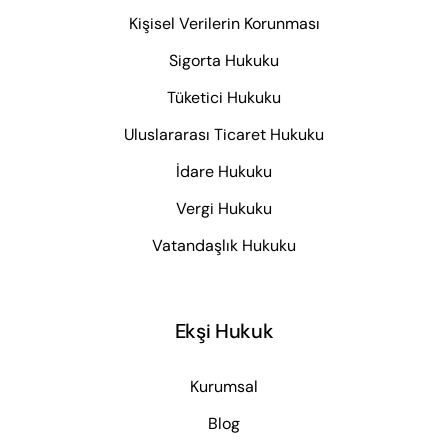
Kişisel Verilerin Korunması
Sigorta Hukuku
Tüketici Hukuku
Uluslararası Ticaret Hukuku
İdare Hukuku
Vergi Hukuku
Vatandaşlık Hukuku
Ekşi Hukuk
Kurumsal
Blog