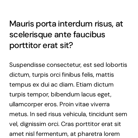
Mauris porta interdum risus, at
scelerisque ante faucibus
porttitor erat sit?
Suspendisse consectetur, est sed lobortis
dictum, turpis orci finibus felis, mattis
tempus ex dui ac diam. Etiam dictum
turpis tempor, bibendum lacus eget,
ullamcorper eros. Proin vitae viverra
metus. In sed risus vehicula, tincidunt sem
vel, dignissim orci. Cras porttitor erat sit
amet nisl fermentum, at pharetra lorem