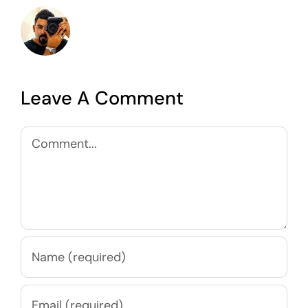
Leave A Comment
Comment