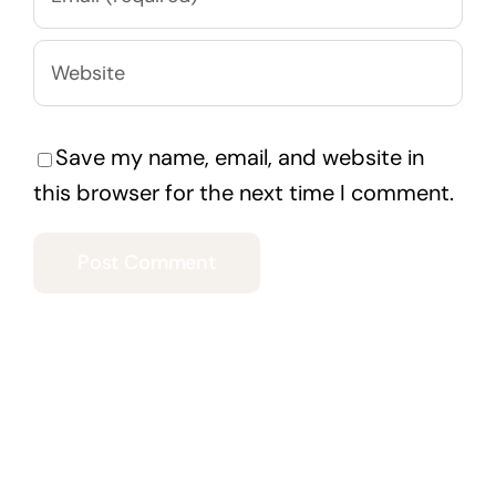
Save my name, email, and website in
this browser for the next time I comment.