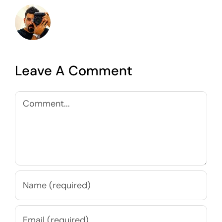
Leave A Comment
Comment