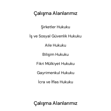
Çalışma Alanlarımız
Şirketler Hukuku
İş ve Sosyal Güvenlik Hukuku
Aile Hukuku
Bilişim Hukuku
Fikri Mülkiyet Hukuku
Gayrimenkul Hukuku
İcra ve İflas Hukuku
Çalışma Alanlarımız