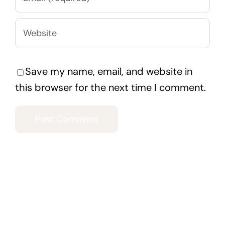
Save my name, email, and website in
this browser for the next time I comment.