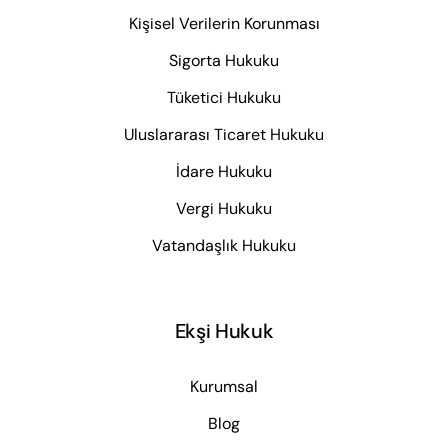
Kişisel Verilerin Korunması
Sigorta Hukuku
Tüketici Hukuku
Uluslararası Ticaret Hukuku
İdare Hukuku
Vergi Hukuku
Vatandaşlık Hukuku
Ekşi Hukuk
Kurumsal
Blog